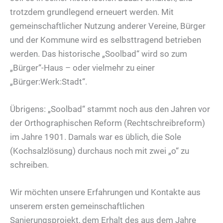
trotzdem grundlegend erneuert werden. Mit
gemeinschaftlicher Nutzung anderer Vereine, Bürger
und der Kommune wird es selbsttragend betrieben
werden. Das historische „Soolbad“ wird so zum
„Bürger“-Haus – oder vielmehr zu einer
„Bürger:Werk:Stadt“.
Übrigens: „Soolbad“ stammt noch aus den Jahren vor
der Orthographischen Reform (Rechtschreibreform)
im Jahre 1901. Damals war es üblich, die Sole
(Kochsalzlösung) durchaus noch mit zwei „o“ zu
schreiben.
Wir möchten unsere Erfahrungen und Kontakte aus
unserem ersten gemeinschaftlichen
Sanierungsprojekt, dem Erhalt des aus dem Jahre