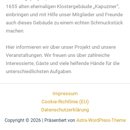
1655 alten ehemaligen Klostergebäude „Kapuziner“,
einbringen und mit Hilfe unser Mitglieder und Freunde
auch dieses Gebäude zu einem echten Schmuckstück
machen.
Hier informieren wir über unser Projekt und unsere
Veranstaltungen. Wir freuen uns über zahlreiche
Interessierte, Gäste und viele helfende Hände für die
unterschiedlichsten Aufgaben.
Impressum
Cookie-Richtlinie (EU)
Datenschutzerklärung
Copyright © 2026 | Präsentiert von
Astra-WordPress-Theme