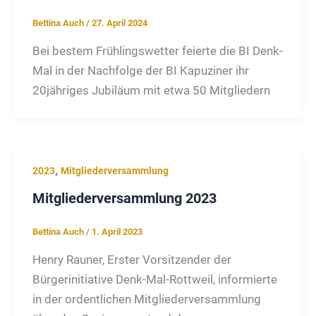
Bettina Auch
/
27. April 2024
Bei bestem Frühlingswetter feierte die BI Denk-
Mal in der Nachfolge der BI Kapuziner ihr
20jähriges Jubiläum mit etwa 50 Mitgliedern
,
2023
Mitgliederversammlung
Mitgliederversammlung 2023
Bettina Auch
/
1. April 2023
Henry Rauner, Erster Vorsitzender der
Bürgerinitiative Denk-Mal-Rottweil, informierte
in der ordentlichen Mitgliederversammlung