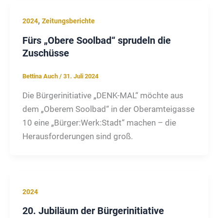
,
2024
Zeitungsberichte
Fürs „Obere Soolbad“ sprudeln die
Zuschüsse
Bettina Auch
/
31. Juli 2024
Die Bürgerinitiative „DENK-MAL“ möchte aus
dem „Oberem Soolbad“ in der Oberamteigasse
10 eine „Bürger:Werk:Stadt“ machen – die
Herausforderungen sind groß.
2024
20. Jubiläum der Bürgerinitiative