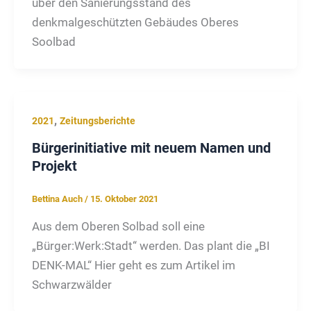
über den Sanierungsstand des
denkmalgeschützten Gebäudes Oberes
Soolbad
,
2021
Zeitungsberichte
Bürgerinitiative mit neuem Namen und
Projekt
Bettina Auch
/
15. Oktober 2021
Aus dem Oberen Solbad soll eine
„Bürger:Werk:Stadt“ werden. Das plant die „BI
DENK-MAL“ Hier geht es zum Artikel im
Schwarzwälder