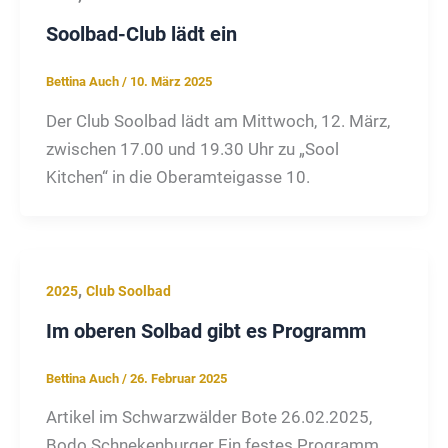
Soolbad-Club lädt ein
Bettina Auch
/
10. März 2025
Der Club Soolbad lädt am Mittwoch, 12. März,
zwischen 17.00 und 19.30 Uhr zu „Sool
Kitchen“ in die Oberamteigasse 10.
,
2025
Club Soolbad
Im oberen Solbad gibt es Programm
Bettina Auch
/
26. Februar 2025
Artikel im Schwarzwälder Bote 26.02.2025,
Bodo Schnekenburger Ein festes Programm