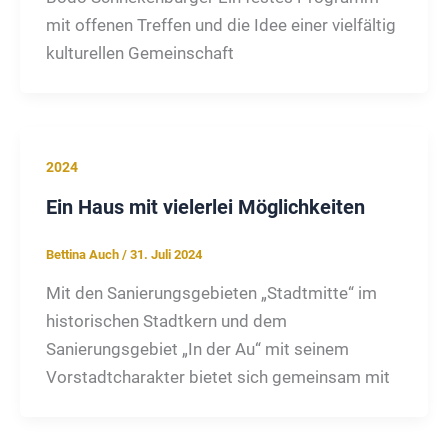
mit offenen Treffen und die Idee einer vielfältig
kulturellen Gemeinschaft
2024
Ein Haus mit vielerlei Möglichkeiten
Bettina Auch
/
31. Juli 2024
Mit den Sanierungsgebieten „Stadtmitte“ im
historischen Stadtkern und dem
Sanierungsgebiet „In der Au“ mit seinem
Vorstadtcharakter bietet sich gemeinsam mit