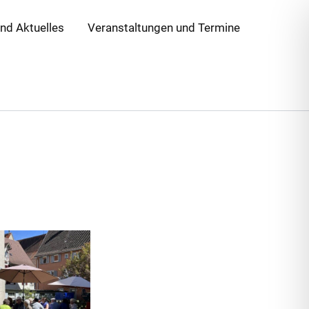
und Aktuelles
Veranstaltungen und Termine