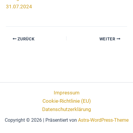
31.07.2024
ZURÜCK
WEITER
Impressum
Cookie-Richtlinie (EU)
Datenschutzerklärung
Copyright © 2026 | Präsentiert von
Astra-WordPress-Theme